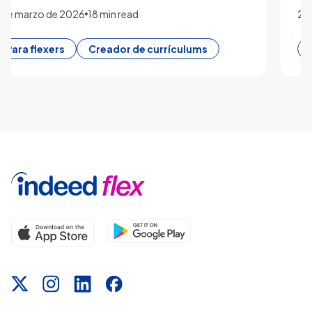
25 de febrero de 2026
0 min read
Creador de currículums
Para flexers