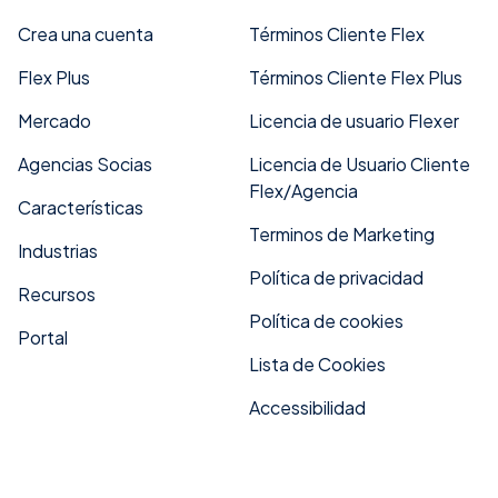
Crea una cuenta
Términos Cliente Flex
Flex Plus
Términos Cliente Flex Plus
Mercado
Licencia de usuario Flexer
Agencias Socias
Licencia de Usuario Cliente
Flex/Agencia
Características
Terminos de Marketing
Industrias
Política de privacidad
Recursos
Política de cookies
Portal
Lista de Cookies
Accessibilidad