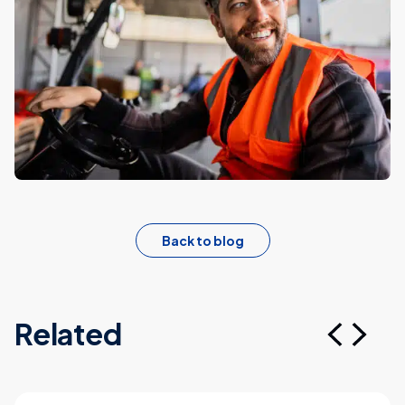
Back to blog
Related