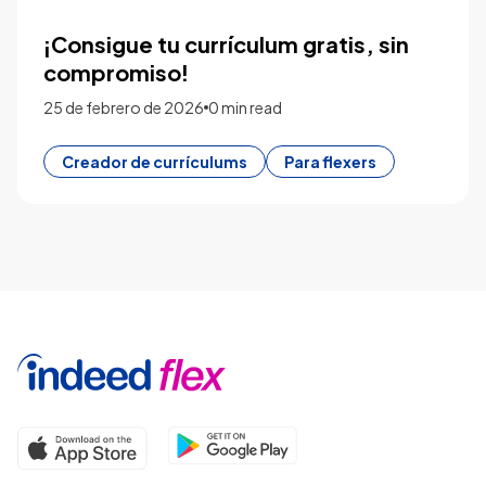
¡Consigue tu currículum gratis, sin
compromiso!
25 de febrero de 2026
0 min read
Creador de currículums
Para flexers