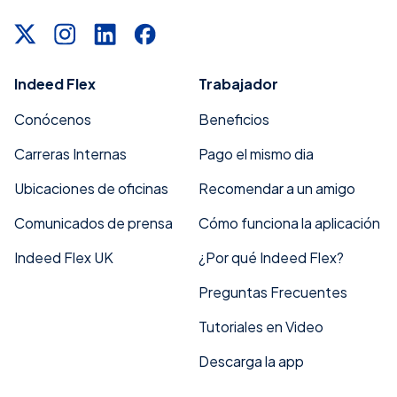
Indeed Flex
Trabajador
Conócenos
Beneficios
Carreras Internas
Pago el mismo dia
Ubicaciones de oficinas
Recomendar a un amigo
Comunicados de prensa
Cómo funciona la aplicación
Indeed Flex UK
¿Por qué Indeed Flex?
Preguntas Frecuentes
Tutoriales en Video
Descarga la app