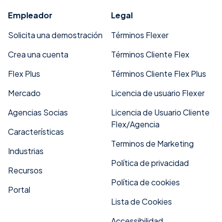
Empleador
Legal
Solicita una demostración
Términos Flexer
Crea una cuenta
Términos Cliente Flex
Flex Plus
Términos Cliente Flex Plus
Mercado
Licencia de usuario Flexer
Agencias Socias
Licencia de Usuario Cliente
Flex/Agencia
Características
Terminos de Marketing
Industrias
Política de privacidad
Recursos
Política de cookies
Portal
Lista de Cookies
Accessibilidad