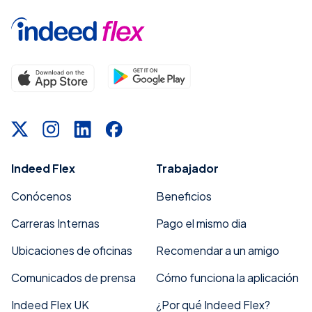
Indeed Flex
Trabajador
Conócenos
Beneficios
Carreras Internas
Pago el mismo dia
Ubicaciones de oficinas
Recomendar a un amigo
Comunicados de prensa
Cómo funciona la aplicación
Indeed Flex UK
¿Por qué Indeed Flex?