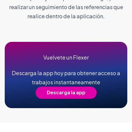
realizar un seguimiento de las referencias que
realice dentro de la aplicación.
Vuelvete un Flexer
Descarga la app hoy para obtener acceso a
trabajos instantaneamente
Descarga la app