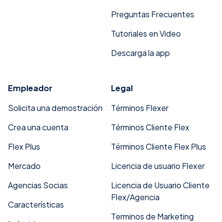
Preguntas Frecuentes
Tutoriales en Video
Descarga la app
Empleador
Legal
Solicita una demostración
Términos Flexer
Crea una cuenta
Términos Cliente Flex
Flex Plus
Términos Cliente Flex Plus
Mercado
Licencia de usuario Flexer
Agencias Socias
Licencia de Usuario Cliente
Flex/Agencia
Características
Terminos de Marketing