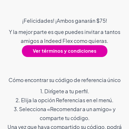
¡Felicidades! ¡Ambos ganarán $75!
Y la mejor parte es que puedes invitar a tantos
amigos a Indeed Flex como quieras.
Ver términos y condiciones
Cómo encontrar su código de referencia único
1. Dirígete a tu perfil.
2. Elija la opción Referencias en el menú.
3. Selecciona «Recomendar a un amigo» y
comparte tu código.
Una vez que haya compartido su código, podrá